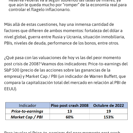
que aún le queda mucho por “romper” de la economía real para
controlar el flagelo inflacionario.
Más allá de estas cuestiones, hay una inmensa cantidad de
factores que difieren de ambos momentos: fortaleza del dólar a
nivel global, guerra entre Rusia y Ucrania, situación inmobiliaria,
PBIs, niveles de deuda, performance de los bonos, entre otros.
¿Qué pasa con las valuaciones de hoy vs las del peor momento
post crisis de 2008? Veamos dos indicadores: Price-to-earnings del
S&P 500 (precio de las acciones sobre las ganancias de la
empresa) y Market Cap / PBI (un indicador de Warren Buffett, que
compara la capitalización total del mercado en relación al PBI de
EEUU).