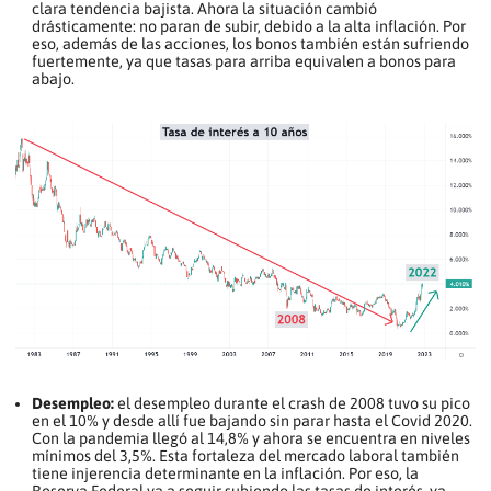
clara tendencia bajista. Ahora la situación cambió
drásticamente: no paran de subir, debido a la alta inflación. Por
eso, además de las acciones, los bonos también están sufriendo
fuertemente, ya que tasas para arriba equivalen a bonos para
abajo.
Desempleo:
el desempleo durante el crash de 2008 tuvo su pico
en el 10% y desde allí fue bajando sin parar hasta el Covid 2020.
Con la pandemia llegó al 14,8% y ahora se encuentra en niveles
mínimos del 3,5%. Esta fortaleza del mercado laboral también
tiene injerencia determinante en la inflación. Por eso, la
Reserva Federal va a seguir subiendo las tasas de interés, ya