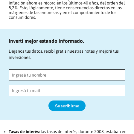
inflación ahora es récord en los últimos 40 años, del orden del
8,2%. Esto, lógicamente, tiene consecuencias directas en los
márgenes de las empresas y en el comportamiento de los
consumidores.
Invertí mejor estando informado.
Dejanos tus datos, recibí gratis nuestras notas y mejorá tus
inversiones.
Suscribirme
Tasas de interés:
las tasas de interés, durante 2008, estaban en