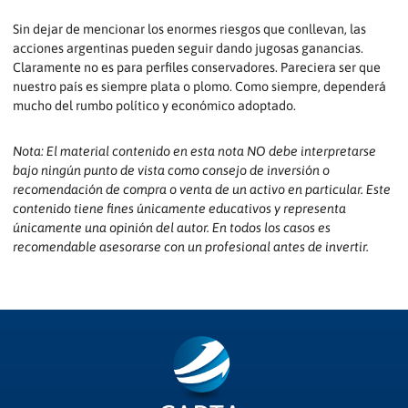
Sin dejar de mencionar los enormes riesgos que conllevan, las
acciones argentinas pueden seguir dando jugosas ganancias.
Claramente no es para perfiles conservadores. Pareciera ser que
nuestro país es siempre plata o plomo. Como siempre, dependerá
mucho del rumbo político y económico adoptado.
Nota: El material contenido en esta nota NO debe interpretarse
bajo ningún punto de vista como consejo de inversión o
recomendación de compra o venta de un activo en particular. Este
contenido tiene fines únicamente educativos y representa
únicamente una opinión del autor. En todos los casos es
recomendable asesorarse con un profesional antes de invertir.