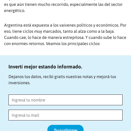
es que aún tienen mucho recorrido, especialmente las del sector
energético.
Argentina está expuesta a los vaivenes políticos y económicos. Por
eso, tiene ciclos muy marcados, tanto al alza como a la baja.
Cuando cae, lo hace de manera estrepitosa. Y cuando sube lo hace
con enormes retornos. Veamos los principales ciclos:
Invertí mejor estando informado.
Dejanos tus datos, recibí gratis nuestras notas y mejorá tus
inversiones.
Suscribirme