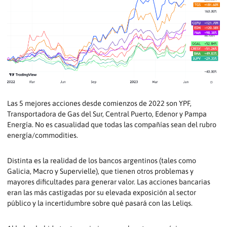
Las 5 mejores acciones desde comienzos de 2022 son YPF,
Transportadora de Gas del Sur, Central Puerto, Edenor y Pampa
Energía. No es casualidad que todas las compañías sean del rubro
energía/commodities.
Distinta es la realidad de los bancos argentinos (tales como
Galicia, Macro y Supervielle), que tienen otros problemas y
mayores dificultades para generar valor. Las acciones bancarias
eran las más castigadas por su elevada exposición al sector
público y la incertidumbre sobre qué pasará con las Leliqs.