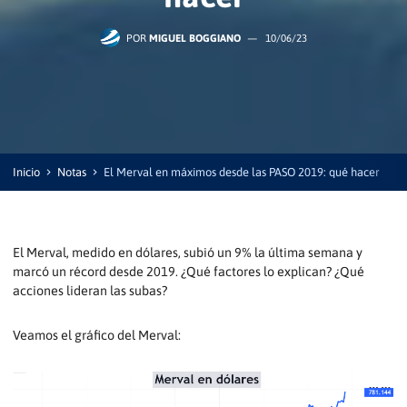
POR
MIGUEL BOGGIANO
—
10/06/23
Inicio
Notas
El Merval en máximos desde las PASO 2019: qué hacer
El Merval, medido en dólares, subió un 9% la última semana y
marcó un récord desde 2019. ¿Qué factores lo explican? ¿Qué
acciones lideran las subas?
Veamos el gráfico del Merval: