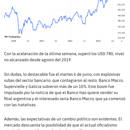
Con la aceleración de la última semana, superó los USD 780, nivel
no alcanzado desde agosto del 2019.
Sin dudas, lo destacable fue el martes 6 de junio, con explosivas
subas del sector bancario, que contagiaron al resto. Banco Macro,
Supervielle y Galicia subieron más de un 10%. Este
boom
fue
impulsado por la noticia de que el Banco Itaú quiere vender su
filial argentina y el interesado sería Banco Macro, que ya comenzó
con las tratativas.
Además, las expectativas de un cambio político son evidentes. El
mercado descuenta la posibilidad de que el actual oficialismo