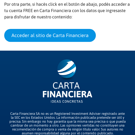
Por otra parte, si hacés click en el botón de abajo, podés acceder a
tu cuenta FREE en Carta Financiera con los datos que ingresaste
para disfrutar de nuestro contenido:
Acceder al sitio de Carta Financiera
Carta Financiera SA no es un Registered Investment Adviser registrado ante
la SEC en los Estados Unidos. La información publicada pretende ser útil y
precisa. Sin embargo no hay garantía que la misma sea precisa o que pueda
cambiar de un momento a otro. Las opiniones vertidas no constituyen una
recomendación de compra o venta de ningún título valor. Sus autores no
asumen responsabilidad alguna por el contenido publicado.