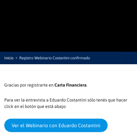
Inicio
Registro Webinario Costantini confirmado
Gracias por registrarte en
Carta Financiera
.
Para ver la entrevista a Eduardo Costantini sólo tenés que hacer
click en el botón que está abajo:
Ver el Webinario con Eduardo Costantini