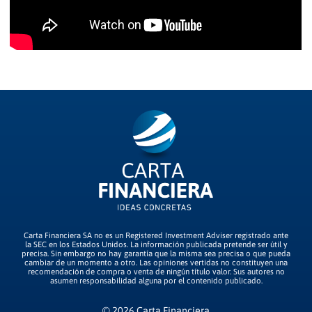
Carta Financiera SA no es un Registered Investment Adviser registrado ante
la SEC en los Estados Unidos. La información publicada pretende ser útil y
precisa. Sin embargo no hay garantía que la misma sea precisa o que pueda
cambiar de un momento a otro. Las opiniones vertidas no constituyen una
recomendación de compra o venta de ningún título valor. Sus autores no
asumen responsabilidad alguna por el contenido publicado.
© 2026 Carta Financiera