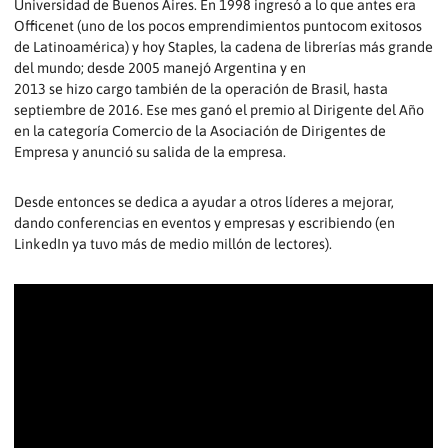
Universidad de Buenos Aires. En 1998 ingresó a lo que antes era
Officenet (uno de los pocos emprendimientos puntocom exitosos
de Latinoamérica) y hoy Staples, la cadena de librerías más grande
del mundo; desde 2005 manejó Argentina y en
2013 se hizo cargo también de la operación de Brasil, hasta
septiembre de 2016. Ese mes ganó el premio al Dirigente del Año
en la categoría Comercio de la Asociación de Dirigentes de
Empresa y anunció su salida de la empresa.
Desde entonces se dedica a ayudar a otros líderes a mejorar,
dando conferencias en eventos y empresas y escribiendo (en
LinkedIn ya tuvo más de medio millón de lectores).