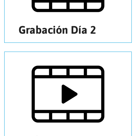
Grabación Día 2