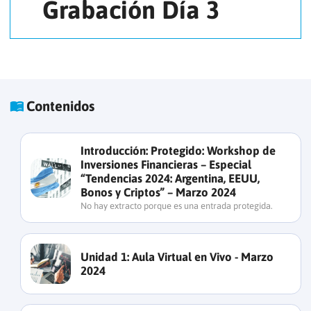
Grabación Día 3
Contenidos
Introducción:
Protegido: Workshop de
Inversiones Financieras – Especial
“Tendencias 2024: Argentina, EEUU,
Bonos y Criptos” – Marzo 2024
No hay extracto porque es una entrada protegida.
Unidad 1:
Aula Virtual en Vivo - Marzo
2024