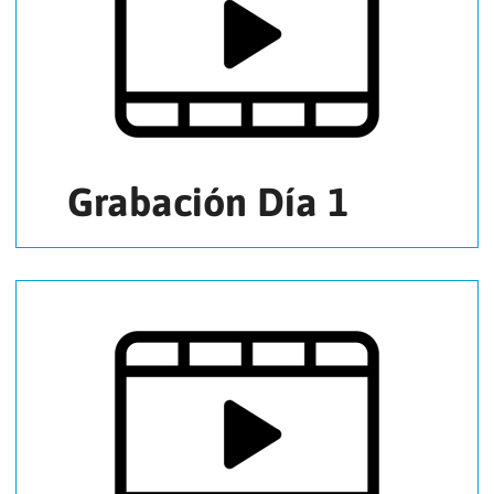
Grabación Día 1