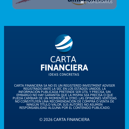
0 COMENTARIOS
mode_comment
CARTA FINANCIERA SA NO ES UN REGISTERED INVESTMENT ADVISER
REGISTRADO ANTE LA SEC EN LOS ESTADOS UNIDOS. LA
INFORMACIÓN PUBLICADA PRETENDE SER ÚTIL Y PRECISA. SIN
EMBARGO NO HAY GARANTÍA QUE LA MISMA SEA PRECISA O QUE
PUEDA CAMBIAR DE UN MOMENTO A OTRO. LAS OPINIONES VERTIDAS
NO CONSTITUYEN UNA RECOMENDACIÓN DE COMPRA O VENTA DE
NINGÚN TÍTULO VALOR. SUS AUTORES NO ASUMEN
RESPONSABILIDAD ALGUNA POR EL CONTENIDO PUBLICADO.
© 2026 CARTA FINANCIERA