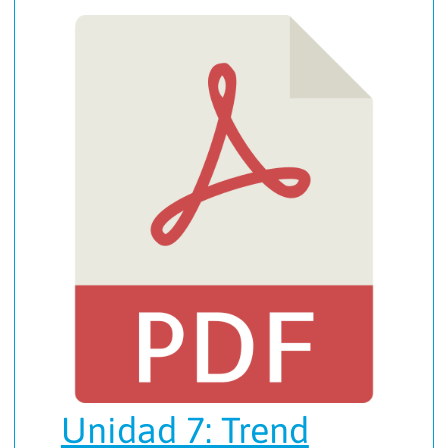
Unidad 7: Trend