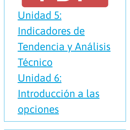
Unidad 5:
Indicadores de
Tendencia y Análisis
Técnico
Unidad 6:
Introducción a las
opciones