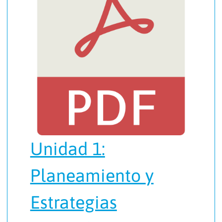
Unidad 1:
Planeamiento y
Estrategias