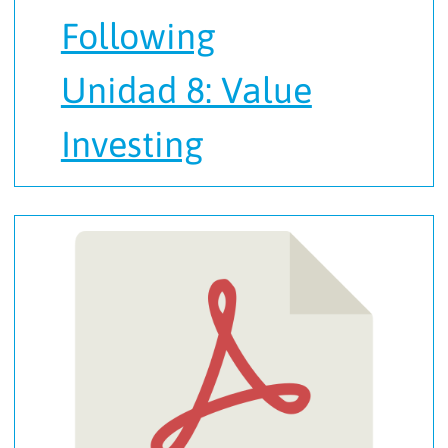
Following
Unidad 8: Value
Investing