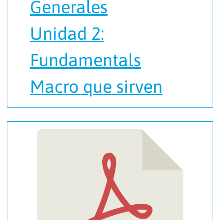
Generales
Unidad 2:
Fundamentals
Macro que sirven