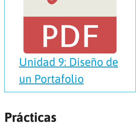
Unidad 9: Diseño de
un Portafolio
Prácticas