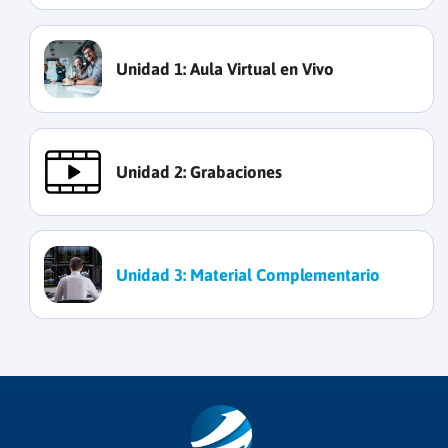
Unidad 1:
Aula Virtual en Vivo
Unidad 2:
Grabaciones
Unidad 3:
Material Complementario