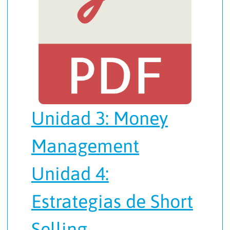
Unidad 3: Money
Management
Unidad 4:
Estrategias de Short
Selling