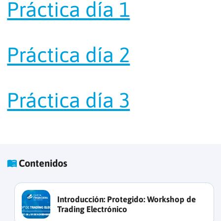
Práctica día 1
Práctica día 2
Práctica día 3
Contenidos
Introducción:
Protegido: Workshop de
Trading Electrónico